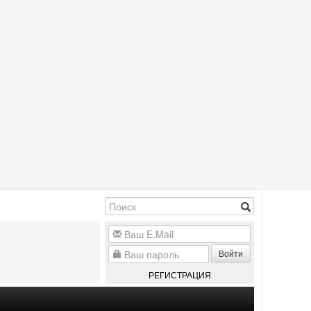
Войти
РЕГИСТРАЦИЯ