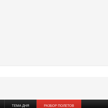
ТЕМА ДНЯ
РАЗБОР ПОЛЕТОВ