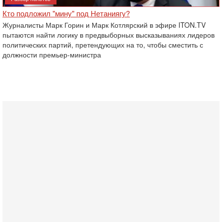
Кто подложил "мину" под Нетаниягу?
Журналисты Марк Горин и Марк Котлярский в эфире ITON.TV
пытаются найти логику в предвыборных высказываниях лидеров
политических партий, претендующих на то, чтобы сместить с
должности премьер-министра