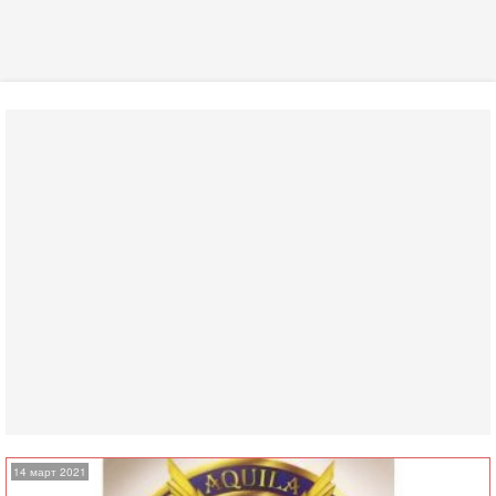
14 март 2021