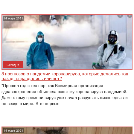
14 март 2021
Сегодня
8 прогнозов о пандемии коронавируса, которые делались год
назад: оправдались или нет?
"Прошел год с тех пор, как Всемирная организация
здравоохранения объявила вспышку коронавируса пандемией.
Даже к тому времени вирус уже начал разрушать жизнь едва ли
не везде в мире. В те первые
14 март 2021