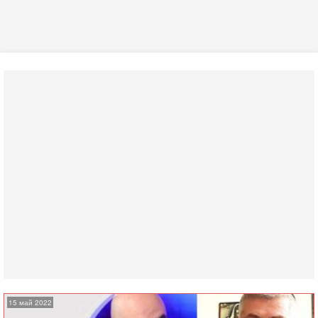
15 май 2022