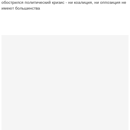
обострился политический кризис - ни коалиция, ни оппозиция не
имеют большинства