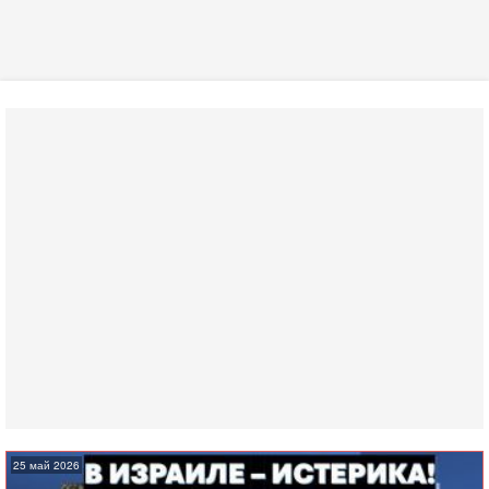
25 май 2026