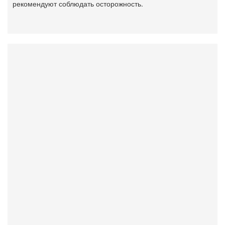
рекомендуют соблюдать осторожность.