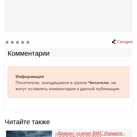
Сегодня
Комментарии
Информация
Посетители, находящиеся в группе
Читатели
, не
могут оставлять комментарии к данной публикации.
Читайте также
«Дракон» усилил ВМС Израиля -