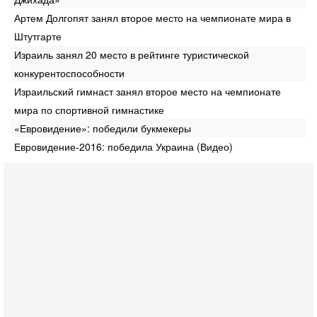
Артем Долгопят занял второе место на чемпионате мира в
Штутгарте
Израиль занял 20 место в рейтинге туристической
‎конкурентоспособности
Израильский гимнаст занял второе место на чемпионате
мира по ‎спортивной гимнастике
«Евровидение»: победили букмекеры
Евровидение-2016: победила Украина (Видео)