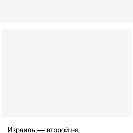
Израиль — второй на