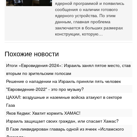
ядерной программой и появились
сообщения о наличии готового
ядерного устройства. По этим
данным, главная проблема
заключается в больших размерах
конструкции, которую…
Похожие новости
Итоги «Евровидения-2024»: Израиль занял пятое место, став
вторым по зрительским голосам
Решение о нападении на Израиль приняли пять человек
"Евровидение-2022" - это про музыку?
ЦАХАЛ: воздушные и наземные войска атакуют в секторе
Газа
Яков Кедми: Хватит кормить ХАМАС!
Израиль защищает своих граждан, или спасает Хамас?
В Газе ликвидирован главарь одной из ячеек «Исламского
Джихада»