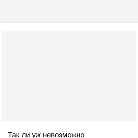
Так ли уж невозможно