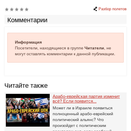
Разбор полетов
Комментарии
Информация
Посетители, находящиеся в группе
Читатели
, не
могут оставлять комментарии к данной публикации.
Читайте также
Арабо-еврейская партия изменит
всё? Если появится...
Может ли в Израиле появиться
полноценный арабо-еврейский
политический альянс? Что
произойдет с политическим