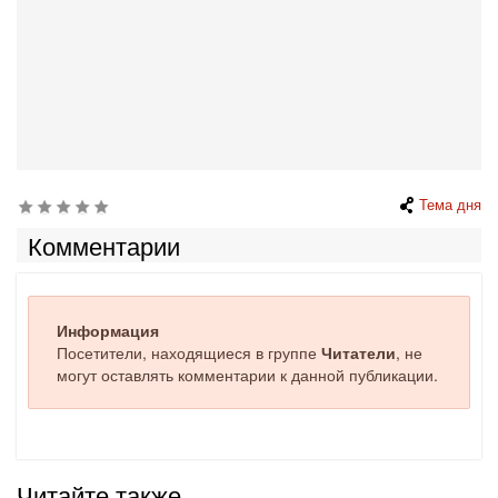
Тема дня
Комментарии
Информация
Посетители, находящиеся в группе
Читатели
, не
могут оставлять комментарии к данной публикации.
Читайте также