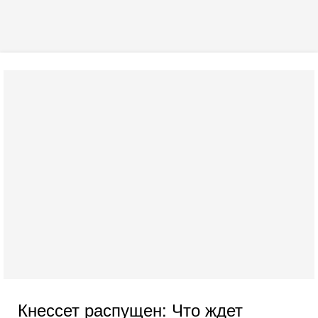
Кнессет распущен: Что ждет