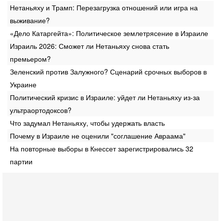
Нетаньяху и Трамп: Перезагрузка отношений или игра на
выживание?
«Дело Катаргейта»: Политическое землетрясение в Израиле
Израиль 2026: Сможет ли Нетаньяху снова стать
премьером?
Зеленский против Залужного? Сценарий срочных выборов в
Украине
Политический кризис в Израиле: уйдет ли Нетаньяху из-за
ультраортодоксов?
Что задумал Нетаньяху, чтобы удержать власть
Почему в Израиле не оценили "соглашение Авраама"
На повторные выборы в Кнессет зарегистрировались 32
партии