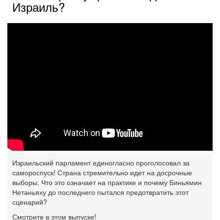
Израиль?
Израильский парламент единогласно проголосовал за
самороспуск! Страна стремительно идет на досрочные
выборы. Что это означает на практике и почему Биньямин
Нетаньяху до последнего пытался предотвратить этот
сценарий?
Смотрите в этом выпуске!