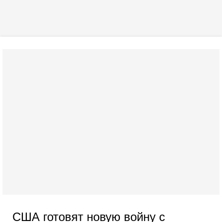
США готовят новую войну с