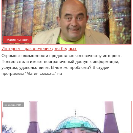
Магия смысла
Интернет - развлечение для бедных
Огромные возможности предоставил человечеству интернет.
Пользователи имеют неограниченый доступ к информации,
услугам, удовольствиям. В чем же проблема? В студии
программы "Магия смысла" на
05 июнь 2019