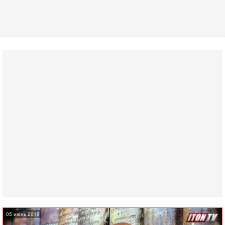
05 июнь 2019