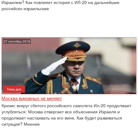
Израилем? Как повлияет история с ИЛ-20 на дальнейшие
российско-израильские
27 сентябрь 2018
Тема дня
Москва виновных не меняет
Кризис вокруг сбитого российского самолета Ил-20 продолжает
углубляться: Москва отвергает все ‎объяснения Израиля и
продолжает настаивать на его вине. Как будет развиваться
ситуация? Мнение