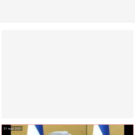
31 май 2021