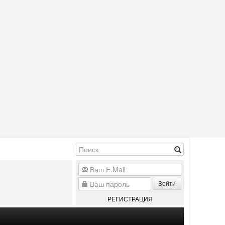
Войти
РЕГИСТРАЦИЯ