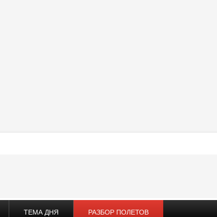
ТЕМА ДНЯ
РАЗБОР ПОЛЕТОВ