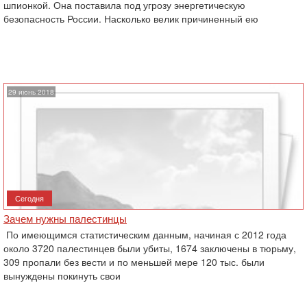
шпионкой. Она поставила под угрозу энергетическую
безопасность России. Насколько велик причиненный ею
29 июнь 2018
Сегодня
Зачем нужны палестинцы
По имеющимся статистическим данным, начиная с 2012 года
около 3720 палестинцев были убиты, 1674 заключены в тюрьму,
309 пропали без вести и по меньшей мере 120 тыс. были
вынуждены покинуть свои