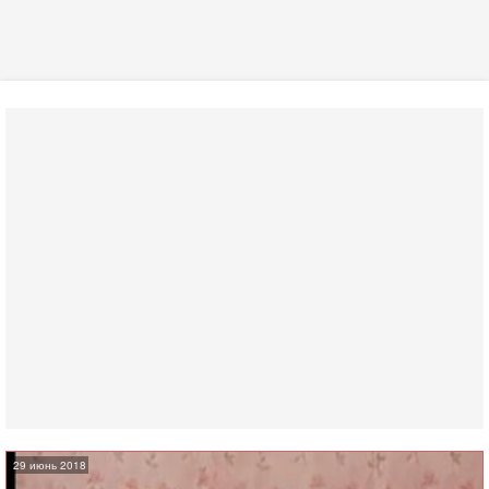
29 июнь 2018