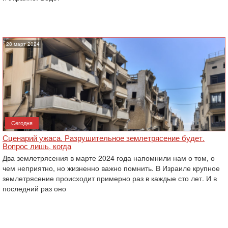
28 март 2024
Сегодня
Сценарий ужаса. Разрушительное землетрясение будет.
Вопрос лишь, когда
Два землетрясения в марте 2024 года напомнили нам о том, о
чем неприятно, но жизненно важно помнить. В Израиле крупное
землетрясение происходит примерно раз в каждые сто лет. И в
последний раз оно