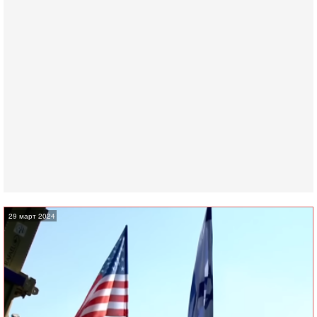
29 март 2024