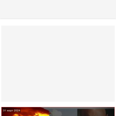
31 март 2024