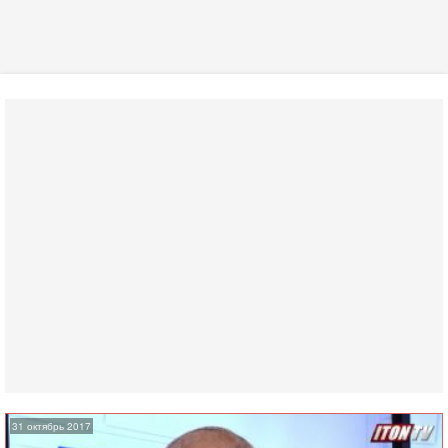
31 октябрь 2017