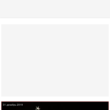
31 декабрь 2019