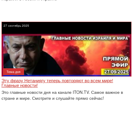
27 сентябрь 2025
Тема дня
Эту фразу Нетаниягу теперь повторяют во всем мире!
Главные новости!
Это главные новости дня на канале ITON.TV. Самое важное в
стране и мире. Смотрите и слушайте прямо сейчас!