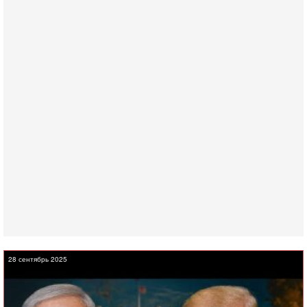
28 сентябрь 2025