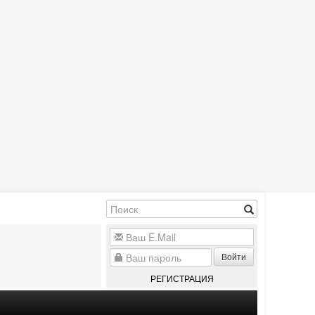
Войти
РЕГИСТРАЦИЯ