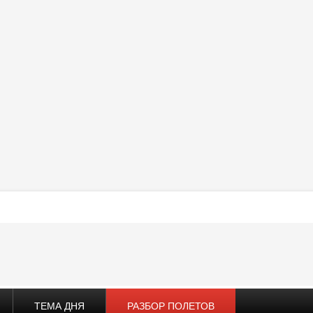
ТЕМА ДНЯ
РАЗБОР ПОЛЕТОВ