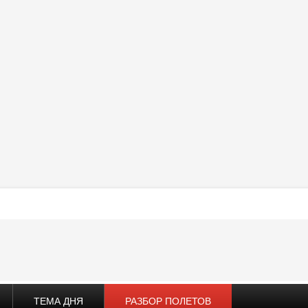
ТЕМА ДНЯ
РАЗБОР ПОЛЕТОВ