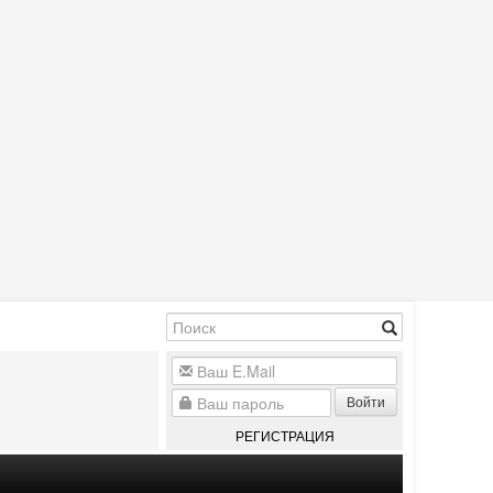
Войти
РЕГИСТРАЦИЯ