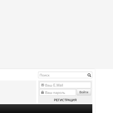
Войти
РЕГИСТРАЦИЯ