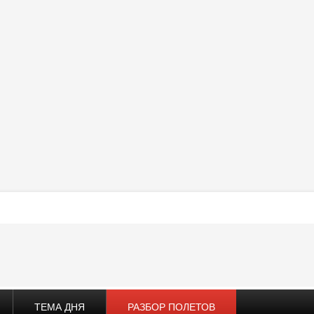
ТЕМА ДНЯ
РАЗБОР ПОЛЕТОВ