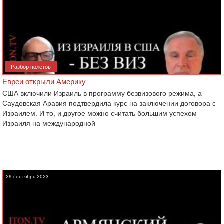
Разбор полетов
Евреи открыли Америку
США включили Израиль в программу безвизового режима, а
Саудовская Аравия подтвердила курс на заключении договора с
Израилем. И то, и другое можно считать большим успехом
Израиля на международной
29 сентябрь 2023