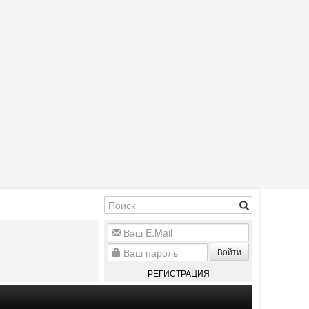
Войти
РЕГИСТРАЦИЯ