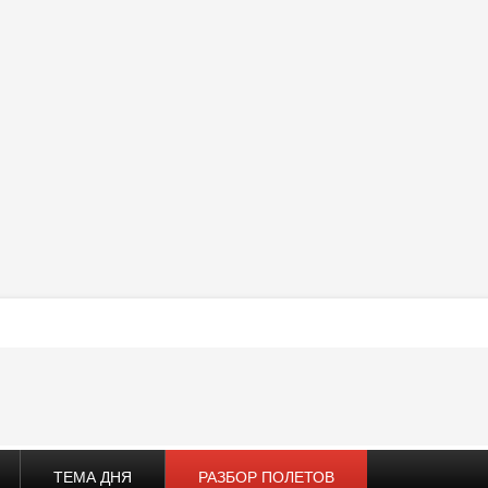
ТЕМА ДНЯ
РАЗБОР ПОЛЕТОВ