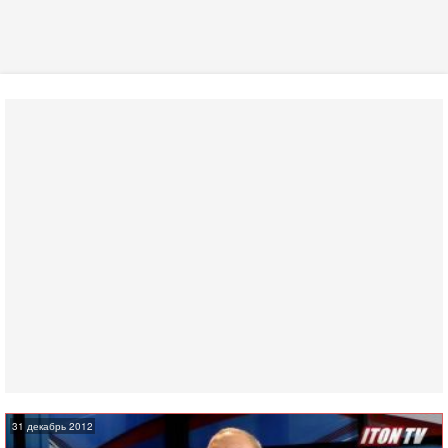
31 декабрь 2012