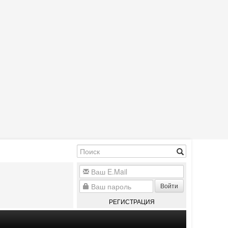
Войти
РЕГИСТРАЦИЯ