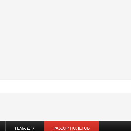
ТЕМА ДНЯ
РАЗБОР ПОЛЕТОВ