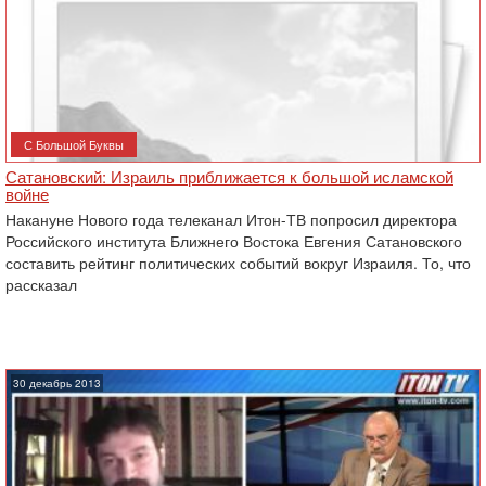
С Большой Буквы
Сатановский: Израиль приближается к большой исламской
войне
Накануне Нового года телеканал Итон-ТВ попросил директора
Российского института Ближнего Востока Евгения Сатановского
составить рейтинг политических событий вокруг Израиля. То, что
рассказал
30 декабрь 2013