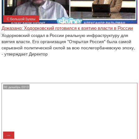
С Большой Буквы
Доказано: Ходорковский готовился к взятию власти в России
Ходорковский создал в России реальную инфраструктуру для
взятия власти. Его организация "Открытая Россия" была самой
серьезной политической силой за всю послегорбачевскую эпоху,
- утверждает Директор
30 декабрь 2013
---