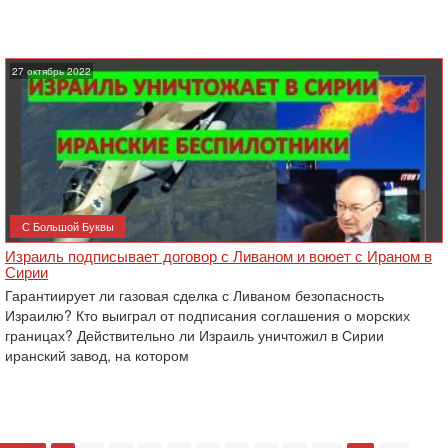
27 октябрь 2022
С Большой Буквы
Израиль подписывает договор с Ливаном и воюет с Ираном в
Сирии
Гарантиирует ли газовая сделка с Ливаном безопасность
Израилю? Кто выиграл от подписания соглашения о морских
границах? Действительно ли Израиль уничтожил в Сирии
иранский завод, на котором