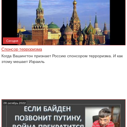
Сегодня
Спонсор терроризма
Когда Вашингтон признает Россию спонсором терроризма. И как
этому мешает Израиль
28 октябрь 2022