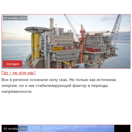
30 октябрь 2022
Сегодня
Газ – не для нас!
Все в регионе осознали силу газа. Не только как источника
энергии, но и как стабилизирующий фактор в периоды
напряженности.
30 октябрь 2022