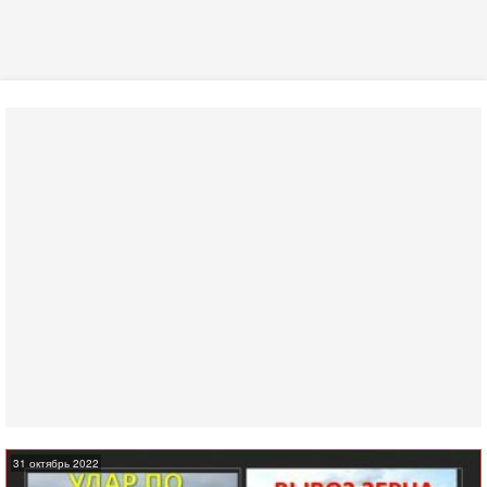
31 октябрь 2022