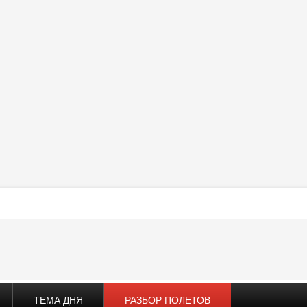
ТЕМА ДНЯ
РАЗБОР ПОЛЕТОВ