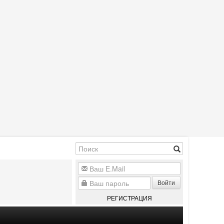
Войти
РЕГИСТРАЦИЯ