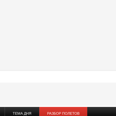
ТЕМА ДНЯ
РАЗБОР ПОЛЕТОВ