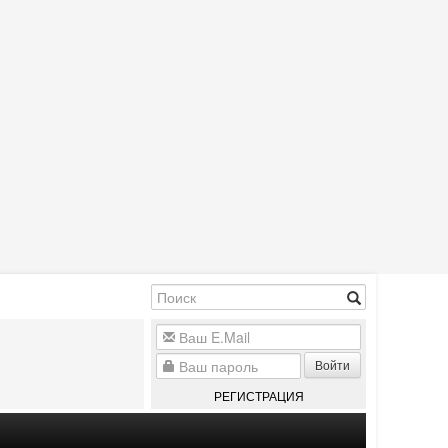
Войти
РЕГИСТРАЦИЯ