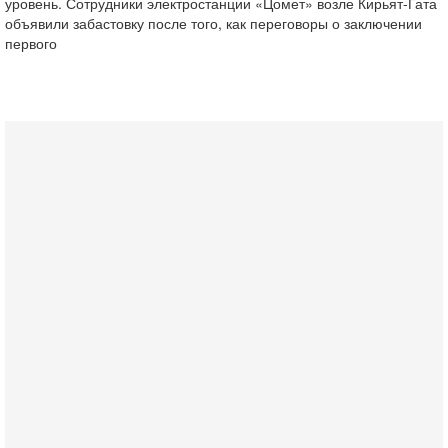
уровень. Сотрудники электростанции «Цомет» возле Кирьят-Гата
объявили забастовку после того, как переговоры о заключении
первого