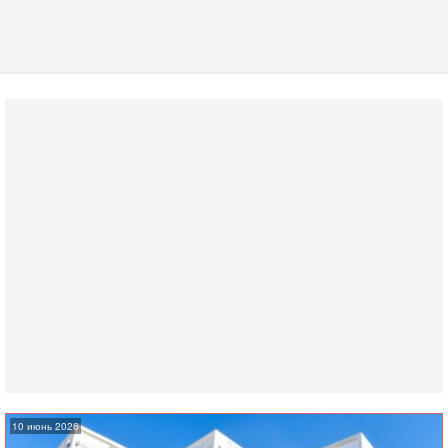
10 июнь 2026