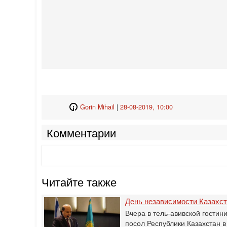
Gorin Mihail
|
28-08-2019, 10:00
Комментарии
Читайте также
День независимости Казахс
Вчера в тель-авивской гости
посол Республики Казахстан 