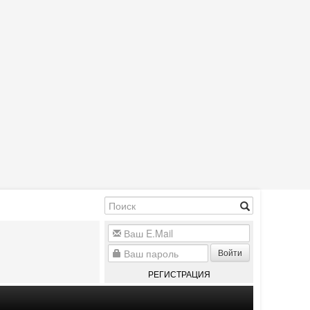
Войти
РЕГИСТРАЦИЯ