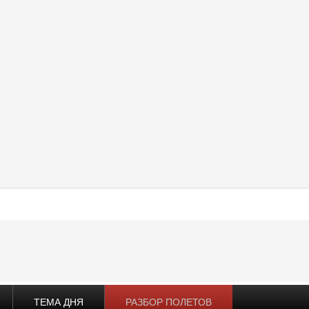
ТЕМА ДНЯ
РАЗБОР ПОЛЕТОВ