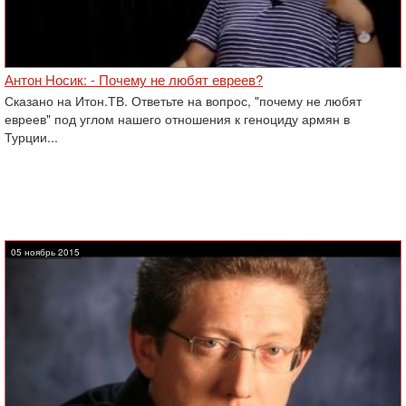
Антон Носик: - Почему не любят евреев?
Сказано на Итон.ТВ. Ответьте на вопрос, "почему не любят
евреев" под углом нашего отношения к геноциду армян в
Турции...
05 ноябрь 2015