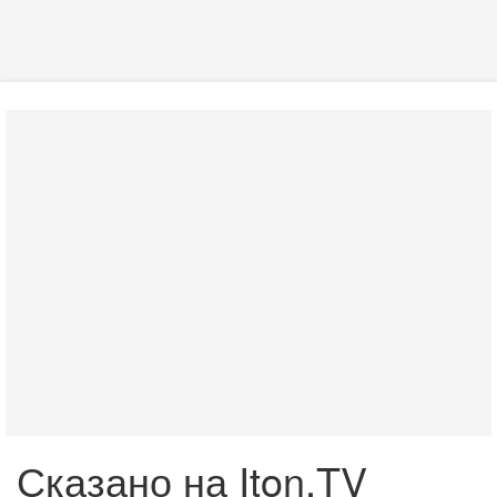
Сказано на Iton.TV