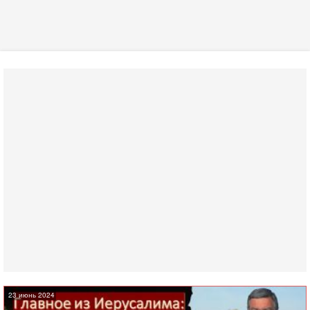
23 июнь 2024