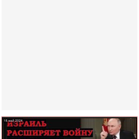
18 май 2024