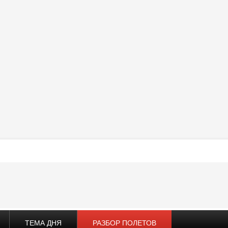
ТЕМА ДНЯ
РАЗБОР ПОЛЕТОВ