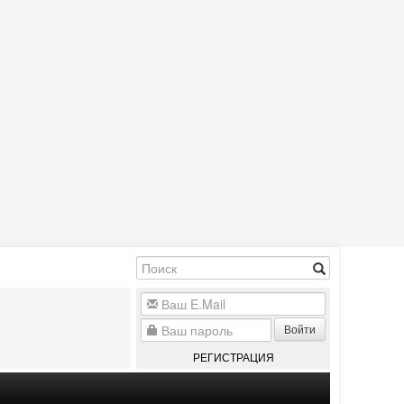
Войти
РЕГИСТРАЦИЯ