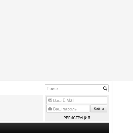
Войти
РЕГИСТРАЦИЯ