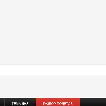
ТЕМА ДНЯ
РАЗБОР ПОЛЕТОВ