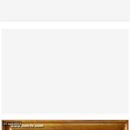
25 май 2013