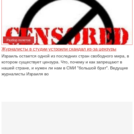
Разбор полетов
Журналисты в студии устроили скандал из-за цензуры
Израиль остается одной из последних стран свободного мира, в
котором существует цензура. Что, почему и как запрещают в
нашей стране, и нужен ли нам в СМИ "большой брат". Ведущие
журналисты Израиля во