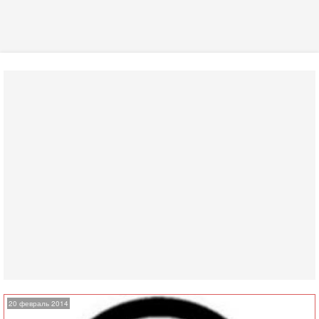
20 февраль 2014