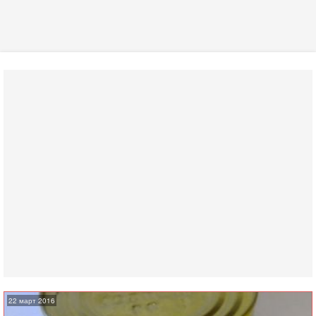
22 март 2016