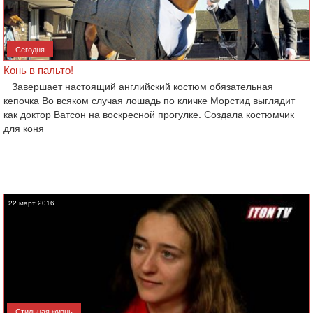
Сегодня
Конь в пальто!
Завершает настоящий английский костюм обязательная
кепочка Во всяком случая лошадь по кличке Морстид выглядит
как доктор Ватсон на воскресной прогулке. Создала костюмчик
для коня
22 март 2016
Стильная жизнь