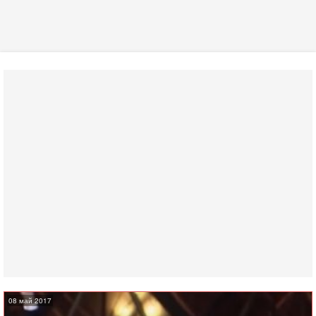
08 май 2017