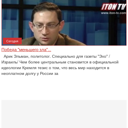
Сегодня
Победа "меньшего зла"...
Арик Эльман, политолог. Специально для газеты "Эхо" /
Израиль/ Чем более центральным становится в официальной
идеологии Кремля тезис о том, что весь мир находится в
неоплатном долгу у России за