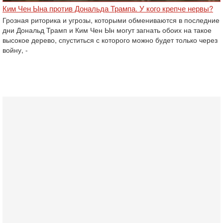
Ким Чен Ына против Дональда Трампа. У кого крепче нервы?
Грозная риторика и угрозы, которыми обмениваются в последние
дни Дональд Трамп и Ким Чен Ын могут загнать обоих на такое
высокое дерево, спуститься с которого можно будет только через
войну, -