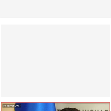
10 август 2017