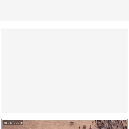
18 июнь 2018