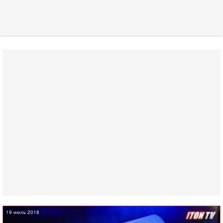
19 июль 2018