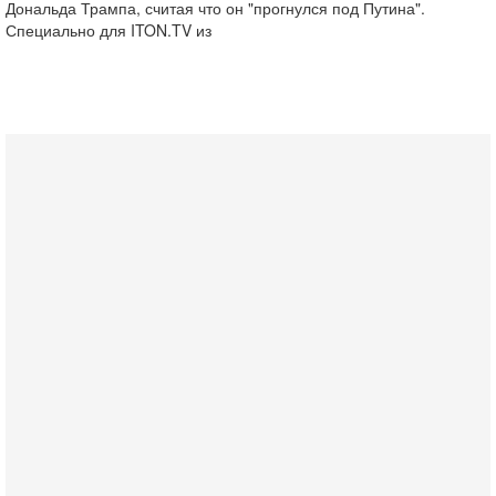
Дональда Трампа, считая что он "прогнулся под Путина".
Специально для ITON.TV из