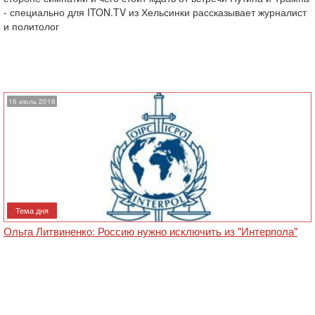
- специально для ITON.TV из Хельсинки рассказывает журналист
и политолог
16 июль 2018
Тема дня
Ольга Литвиненко: Россию нужно исключить из "Интерпола"