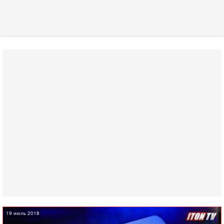
19 июль 2018