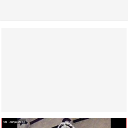
08 ноябрь 2018