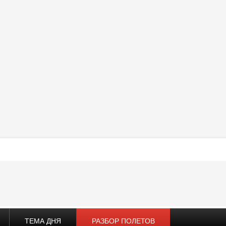
ТЕМА ДНЯ
РАЗБОР ПОЛЕТОВ