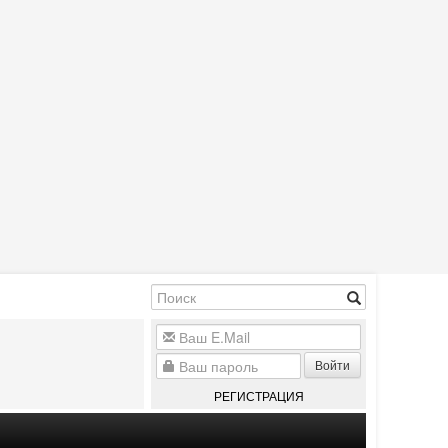
Войти
РЕГИСТРАЦИЯ