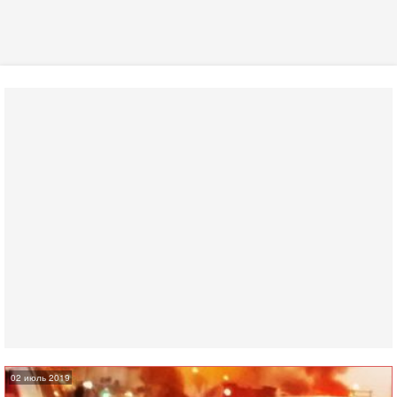
02 июль 2019