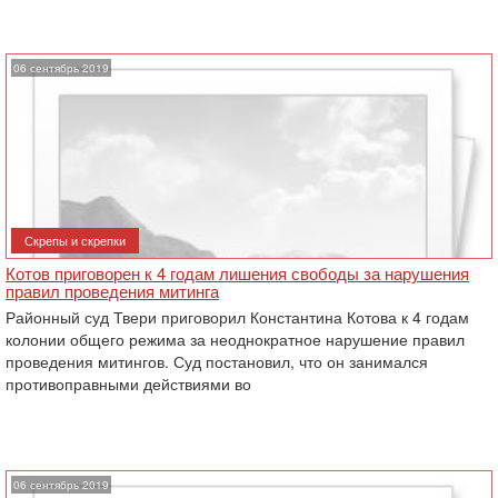
06 сентябрь 2019
Скрепы и скрепки
Котов приговорен к 4 годам лишения свободы за нарушения
правил ‎проведения митинга
Районный суд Твери приговорил Константина Котова к 4 годам
колонии общего режима за неоднократное нарушение правил
проведения митингов. Суд постановил, что он занимался
противоправными действиями во
06 сентябрь 2019