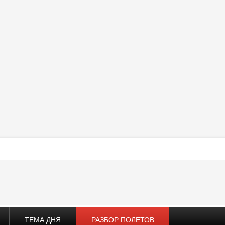
ТЕМА ДНЯ
РАЗБОР ПОЛЕТОВ