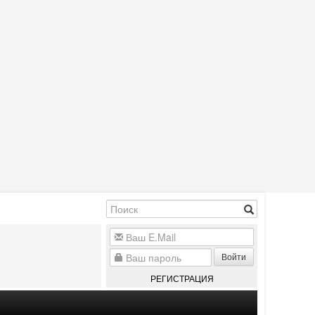
Войти
РЕГИСТРАЦИЯ