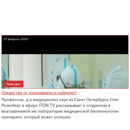
25 февраль 2020
Тема дня
Лекарство от коронавируса найдено?
Профессор, д-р медицинских наук из Санкт-Петербурга Олег
Розенберг в эфире ITON.TV рассказывает о созданном в
возглавляемой им лаборатории медицинской биотехнологии
препарате, который может успешно