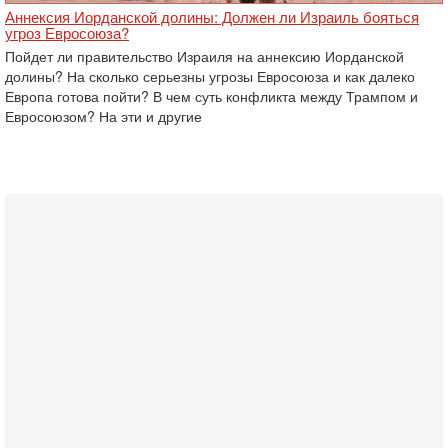
Аннексия Иорданской долины: Должен ли Израиль бояться
угроз Евросоюза?
Пойдет ли правительство Израиля на аннексию Иорданской
долины? На сколько серьезны угрозы Евросоюза и как далеко
Европа готова пойти? В чем суть конфликта между Трампом и
Евросоюзом? На эти и другие