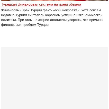
Турецкая финансовая система на грани обвала
Финансовый крах Турции фактически неизбежен, хотя совсем
недавно Турция считалась образцом успешной экономической
политики. При этом немецкие аналитики уверены, что причины
финансовых проблем Турции