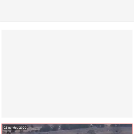
02 ноябрь 2020