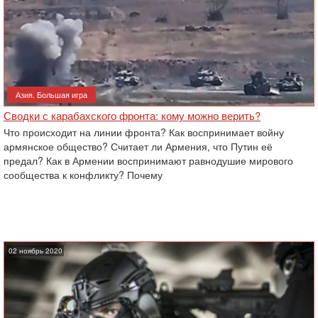
Азия. Большая игра
Сводки с карабахского фронта: кому можно верить?
Что происходит на линии фронта? Как воспринимает войну
армянское общество? Считает ли Армения, что Путин её
предал? Как в Армении воспринимают равнодушие мирового
сообщества к конфликту? Почему
02 ноябрь 2020